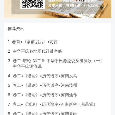
推荐资讯
1
卷首•《承前启后》•前言
2
中华平氏各地历代迁徙考略
3
卷二-谱论-第二章 中华平氏源流说及祖源歌（一）
中华平氏源流说
4
卷二•《谱论》•历代谱序•河南义马
5
卷二•《谱论》•历代谱序•河南汝州
6
卷二•《谱论》•历代谱序•河南焦作
7
卷二•《谱论》•历代谱序•河南新密（荥邑堂）
8
卷二•《谱论》•历代谱序•河南夏邑