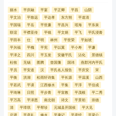
丽水
平庆融
平宴
平正卿
平昌
山阴
平文治
平致远
平达孝
东方朔
平道清
平国瑞
平岳
平世廉
平昌兴
瑶海
平东泉
联谊
平襟亚传
平镜
平文炳
平飞
平氏浸膏
平田丰
仕
平明
林州
平世荣
平如琥
平兴福
平槐
平宪
平以翼
平小寿
平濂
平泽之
四川
平玉发
安徽平氏
沾化
景德镇
杜牧
无锡
图腾
曾国藩
国讳
燕郡河内平氏
平员
平安道
汉
平氏名人报告
平庆安
宋
平衡
洪湖
松雨轩诗集
平长源
平温溪
山西
平若武
平谟
江西修水
平集
平淳
平信成
平琦琳
日照
平步青
平宣教
平茂根
平二秀
平万高
平泽恩
南北朝
诗文
平景初
崇德
清
平璋琪
平帮珍
元城县开国侯
平大见
总谱
平彦礼
修水
平康记
平彦经
开梁公