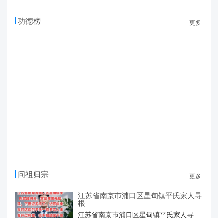
卷序
07-19
功德榜
更多
问祖归宗
更多
江苏省南京巿浦口区星甸镇平氏家人寻
根
江苏省南京巿浦口区星甸镇平氏家人寻