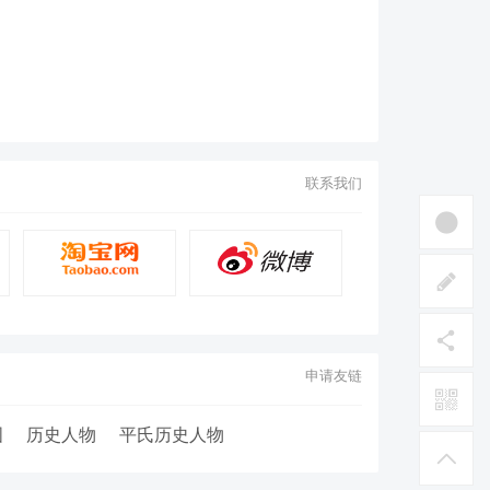
联系我们
申请友链
图
历史人物
平氏历史人物