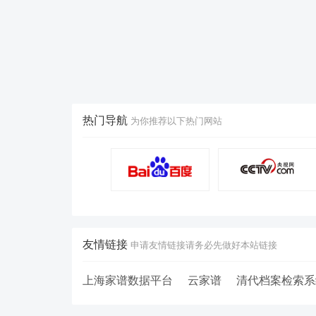
热门导航
为你推荐以下热门网站
友情链接
申请友情链接请务必先做好本站链接
上海家谱数据平台
云家谱
清代档案检索系