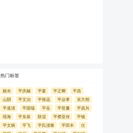
热门标签
丽水
平庆融
平宴
平正卿
平昌
山阴
平文治
平致远
平达孝
东方朔
平道清
平国瑞
平岳
平世廉
平昌兴
瑶海
平东泉
联谊
平襟亚传
平镜
平文炳
平飞
平氏浸膏
平田丰
仕