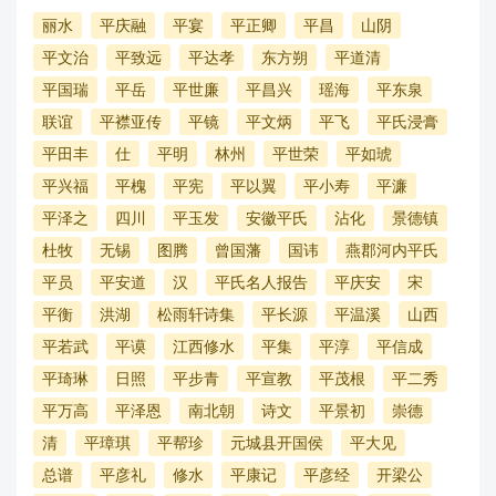
丽水
平庆融
平宴
平正卿
平昌
山阴
平文治
平致远
平达孝
东方朔
平道清
平国瑞
平岳
平世廉
平昌兴
瑶海
平东泉
联谊
平襟亚传
平镜
平文炳
平飞
平氏浸膏
平田丰
仕
平明
林州
平世荣
平如琥
平兴福
平槐
平宪
平以翼
平小寿
平濂
平泽之
四川
平玉发
安徽平氏
沾化
景德镇
杜牧
无锡
图腾
曾国藩
国讳
燕郡河内平氏
平员
平安道
汉
平氏名人报告
平庆安
宋
平衡
洪湖
松雨轩诗集
平长源
平温溪
山西
平若武
平谟
江西修水
平集
平淳
平信成
平琦琳
日照
平步青
平宣教
平茂根
平二秀
平万高
平泽恩
南北朝
诗文
平景初
崇德
清
平璋琪
平帮珍
元城县开国侯
平大见
总谱
平彦礼
修水
平康记
平彦经
开梁公