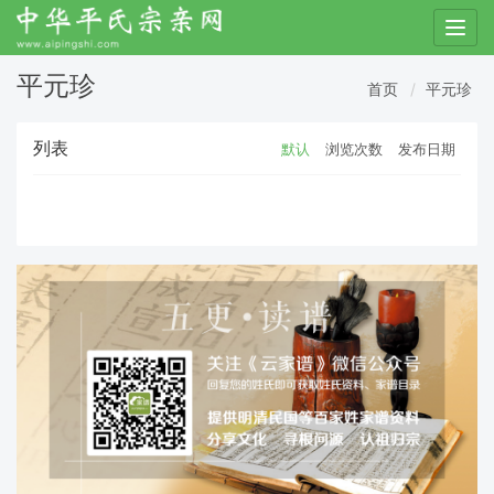
T
o
g
平元珍
首页
平元珍
g
l
列表
默认
浏览次数
发布日期
e
n
a
v
i
g
a
t
i
o
n