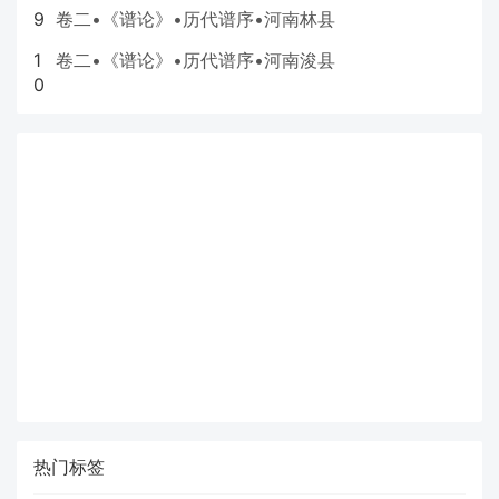
9
卷二•《谱论》•历代谱序•河南林县
1
卷二•《谱论》•历代谱序•河南浚县
0
热门标签