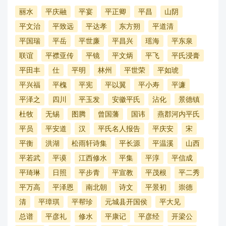
丽水
平庆融
平宴
平正卿
平昌
山阴
平文治
平致远
平达孝
东方朔
平道清
平国瑞
平岳
平世廉
平昌兴
瑶海
平东泉
联谊
平襟亚传
平镜
平文炳
平飞
平氏浸膏
平田丰
仕
平明
林州
平世荣
平如琥
平兴福
平槐
平宪
平以翼
平小寿
平濂
平泽之
四川
平玉发
安徽平氏
沾化
景德镇
杜牧
无锡
图腾
曾国藩
国讳
燕郡河内平氏
平员
平安道
汉
平氏名人报告
平庆安
宋
平衡
洪湖
松雨轩诗集
平长源
平温溪
山西
平若武
平谟
江西修水
平集
平淳
平信成
平琦琳
日照
平步青
平宣教
平茂根
平二秀
平万高
平泽恩
南北朝
诗文
平景初
崇德
清
平璋琪
平帮珍
元城县开国侯
平大见
总谱
平彦礼
修水
平康记
平彦经
开梁公