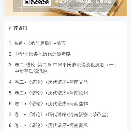
推荐资讯
1
卷首•《承前启后》•前言
2
中华平氏各地历代迁徙考略
3
卷二-谱论-第二章 中华平氏源流说及祖源歌（一）
中华平氏源流说
4
卷二•《谱论》•历代谱序•河南义马
5
卷二•《谱论》•历代谱序•河南汝州
6
卷二•《谱论》•历代谱序•河南焦作
7
卷二•《谱论》•历代谱序•河南新密（荥邑堂）
8
卷二•《谱论》•历代谱序•河南夏邑