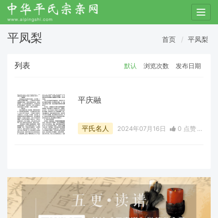
T
o
g
平凤梨
首页
平凤梨
g
l
列表
默认
浏览次数
发布日期
e
n
a
v
平庆融
i
g
平氏名人
2024年07月16日
0 点赞
a
0
评论
2353 浏览
t
i
o
n