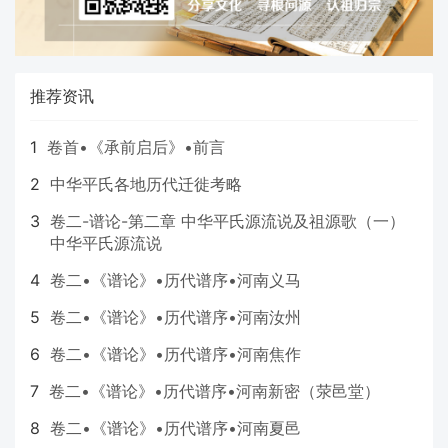
推荐资讯
1
卷首•《承前启后》•前言
2
中华平氏各地历代迁徙考略
3
卷二-谱论-第二章 中华平氏源流说及祖源歌（一）
中华平氏源流说
4
卷二•《谱论》•历代谱序•河南义马
5
卷二•《谱论》•历代谱序•河南汝州
6
卷二•《谱论》•历代谱序•河南焦作
7
卷二•《谱论》•历代谱序•河南新密（荥邑堂）
8
卷二•《谱论》•历代谱序•河南夏邑