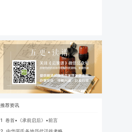
推荐资讯
1
卷首•《承前启后》•前言
2
中华平氏各地历代迁徙考略