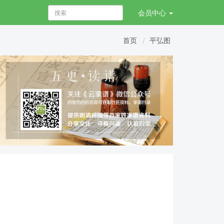
会员
中心
首页
平弘图