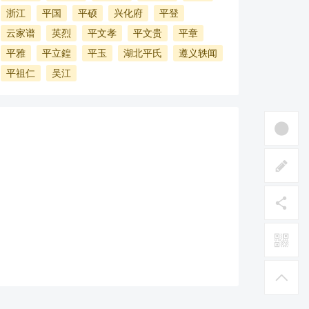
浙江
平国
平硕
兴化府
平登
云家谱
英烈
平文孝
平文贵
平章
平雅
平立鍠
平玉
湖北平氏
遵义轶闻
平祖仁
吴江