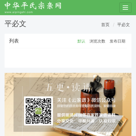
T
o
g
平必文
首页
平必文
g
l
列表
默认
浏览次数
发布日期
e
n
a
v
i
g
a
t
i
o
n