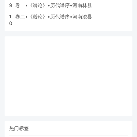
9
卷二•《谱论》•历代谱序•河南林县
1
卷二•《谱论》•历代谱序•河南浚县
0
热门标签