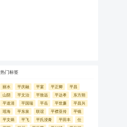
热门标签
丽水
平庆融
平宴
平正卿
平昌
山阴
平文治
平致远
平达孝
东方朔
平道清
平国瑞
平岳
平世廉
平昌兴
瑶海
平东泉
联谊
平襟亚传
平镜
平文炳
平飞
平氏浸膏
平田丰
仕