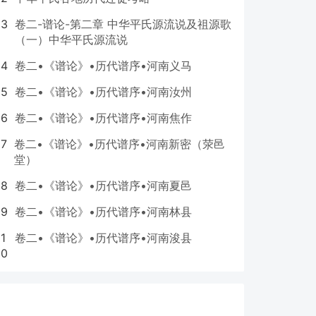
3
卷二-谱论-第二章 中华平氏源流说及祖源歌
（一）中华平氏源流说
4
卷二•《谱论》•历代谱序•河南义马
5
卷二•《谱论》•历代谱序•河南汝州
6
卷二•《谱论》•历代谱序•河南焦作
7
卷二•《谱论》•历代谱序•河南新密（荥邑
堂）
8
卷二•《谱论》•历代谱序•河南夏邑
9
卷二•《谱论》•历代谱序•河南林县
1
卷二•《谱论》•历代谱序•河南浚县
0