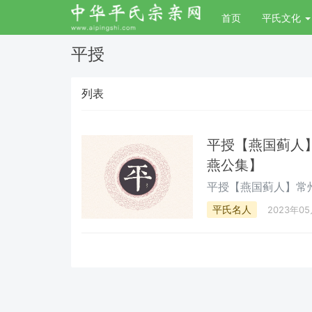
首页
平氏文化
平授
列表
平授【燕国蓟人
燕公集】
平授【燕国蓟人】常
平氏名人
2023年0