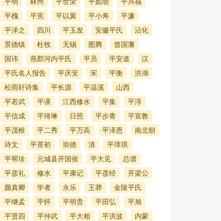
平明
林州
平世荣
平如琥
平兴福
平槐
平宪
平以翼
平小寿
平濂
平泽之
四川
平玉发
安徽平氏
沾化
景德镇
杜牧
无锡
图腾
曾国藩
国讳
燕郡河内平氏
平员
平安道
汉
平氏名人报告
平庆安
宋
平衡
洪湖
松雨轩诗集
平长源
平温溪
山西
平若武
平谟
江西修水
平集
平淳
平信成
平琦琳
日照
平步青
平宣教
平茂根
平二秀
平万高
平泽恩
南北朝
诗文
平景初
崇德
清
平璋琪
平帮珍
元城县开国侯
平大见
总谱
平彦礼
修水
平康记
平彦经
开梁公
颜真卿
学者
永乐
王莽
金陵平氏
平继孟
平怀
平明贵
平田弘
平旭
平贤四
平仲武
平大相
平洪波
内蒙