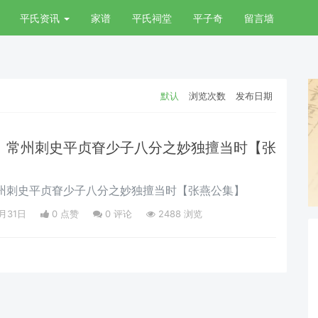
平氏资讯
家谱
平氏祠堂
平子奇
留言墙
默认
浏览次数
发布日期
】常州刺史平贞眘少子八分之妙独擅当时【张
州刺史平贞眘少子八分之妙独擅当时【张燕公集】
5月31日
0 点赞
0
评论
2488 浏览