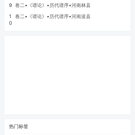
9
卷二•《谱论》•历代谱序•河南林县
1
卷二•《谱论》•历代谱序•河南浚县
0
热门标签