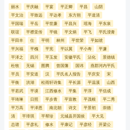
丽水
平庆融
平宴
平正卿
平昌
山阴
平文治
平致远
平达孝
东方朔
平道清
平国瑞
平岳
平世廉
平昌兴
瑶海
平东泉
联谊
平襟亚传
平镜
平文炳
平飞
平氏浸膏
平田丰
仕
平明
林州
平世荣
平如琥
平兴福
平槐
平宪
平以翼
平小寿
平濂
平泽之
四川
平玉发
安徽平氏
沾化
景德镇
杜牧
无锡
图腾
曾国藩
国讳
燕郡河内平氏
平员
平安道
汉
平氏名人报告
平庆安
宋
平衡
洪湖
松雨轩诗集
平长源
平温溪
山西
平若武
平谟
江西修水
平集
平淳
平信成
平琦琳
日照
平步青
平宣教
平茂根
平二秀
平万高
平泽恩
南北朝
诗文
平景初
崇德
清
平璋琪
平帮珍
元城县开国侯
平大见
总谱
平彦礼
修水
平康记
平彦经
开梁公