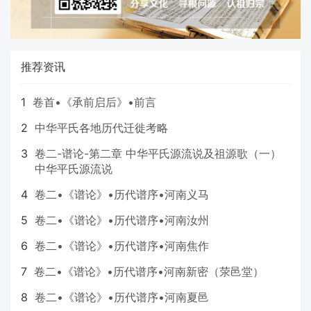
推荐资讯
1
卷首•《承前启后》•前言
2
中华平氏各地历代迁徙考略
3
卷二-谱论-第二章 中华平氏源流说及祖源歌（一）
中华平氏源流说
4
卷二•《谱论》•历代谱序•河南义马
5
卷二•《谱论》•历代谱序•河南汝州
6
卷二•《谱论》•历代谱序•河南焦作
7
卷二•《谱论》•历代谱序•河南新密（荥邑堂）
8
卷二•《谱论》•历代谱序•河南夏邑