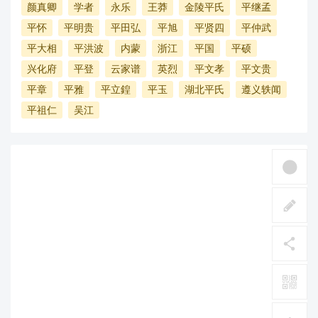
颜真卿
学者
永乐
王莽
金陵平氏
平继孟
平怀
平明贵
平田弘
平旭
平贤四
平仲武
平大相
平洪波
内蒙
浙江
平国
平硕
兴化府
平登
云家谱
英烈
平文孝
平文贵
平章
平雅
平立鍠
平玉
湖北平氏
遵义轶闻
平祖仁
吴江