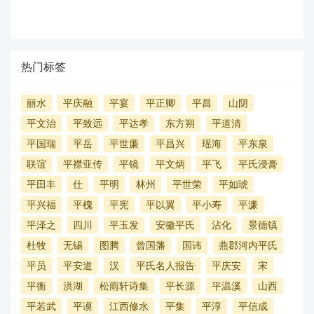
热门标签
丽水
平庆融
平宴
平正卿
平昌
山阴
平文治
平致远
平达孝
东方朔
平道清
平国瑞
平岳
平世廉
平昌兴
瑶海
平东泉
联谊
平襟亚传
平镜
平文炳
平飞
平氏浸膏
平田丰
仕
平明
林州
平世荣
平如琥
平兴福
平槐
平宪
平以翼
平小寿
平濂
平泽之
四川
平玉发
安徽平氏
沾化
景德镇
杜牧
无锡
图腾
曾国藩
国讳
燕郡河内平氏
平员
平安道
汉
平氏名人报告
平庆安
宋
平衡
洪湖
松雨轩诗集
平长源
平温溪
山西
平若武
平谟
江西修水
平集
平淳
平信成