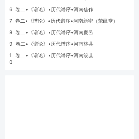
6
卷二•《谱论》•历代谱序•河南焦作
7
卷二•《谱论》•历代谱序•河南新密（荥邑堂）
8
卷二•《谱论》•历代谱序•河南夏邑
9
卷二•《谱论》•历代谱序•河南林县
1
卷二•《谱论》•历代谱序•河南浚县
0