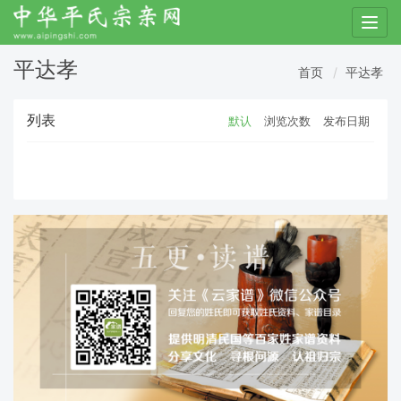
T
o
g
平达孝
首页
平达孝
g
l
列表
默认
浏览次数
发布日期
e
n
a
v
i
g
a
t
i
o
n