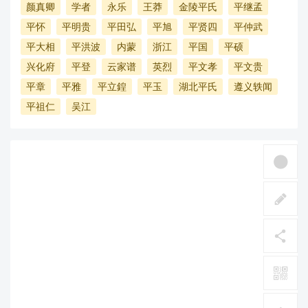
颜真卿
学者
永乐
王莽
金陵平氏
平继孟
平怀
平明贵
平田弘
平旭
平贤四
平仲武
平大相
平洪波
内蒙
浙江
平国
平硕
兴化府
平登
云家谱
英烈
平文孝
平文贵
平章
平雅
平立鍠
平玉
湖北平氏
遵义轶闻
平祖仁
吴江