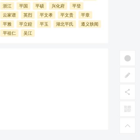
浙江
平国
平硕
兴化府
平登
云家谱
英烈
平文孝
平文贵
平章
平雅
平立鍠
平玉
湖北平氏
遵义轶闻
平祖仁
吴江