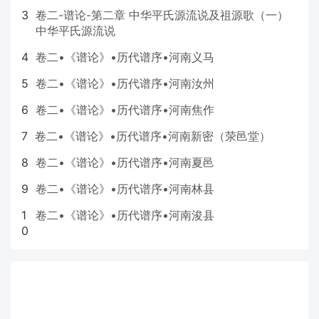
3
卷二-谱论-第二章 中华平氏源流说及祖源歌（一）
中华平氏源流说
4
卷二•《谱论》•历代谱序•河南义马
5
卷二•《谱论》•历代谱序•河南汝州
6
卷二•《谱论》•历代谱序•河南焦作
7
卷二•《谱论》•历代谱序•河南新密（荥邑堂）
8
卷二•《谱论》•历代谱序•河南夏邑
9
卷二•《谱论》•历代谱序•河南林县
1
卷二•《谱论》•历代谱序•河南浚县
0