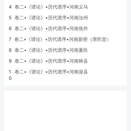
4
卷二•《谱论》•历代谱序•河南义马
5
卷二•《谱论》•历代谱序•河南汝州
6
卷二•《谱论》•历代谱序•河南焦作
7
卷二•《谱论》•历代谱序•河南新密（荥邑堂）
8
卷二•《谱论》•历代谱序•河南夏邑
9
卷二•《谱论》•历代谱序•河南林县
1
卷二•《谱论》•历代谱序•河南浚县
0