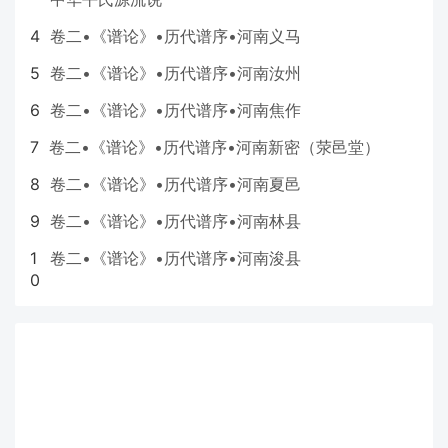
4
卷二•《谱论》•历代谱序•河南义马
5
卷二•《谱论》•历代谱序•河南汝州
6
卷二•《谱论》•历代谱序•河南焦作
7
卷二•《谱论》•历代谱序•河南新密（荥邑堂）
8
卷二•《谱论》•历代谱序•河南夏邑
9
卷二•《谱论》•历代谱序•河南林县
1
卷二•《谱论》•历代谱序•河南浚县
0