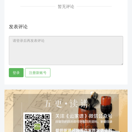
暂无评论
发表评论
登录
注册新账号