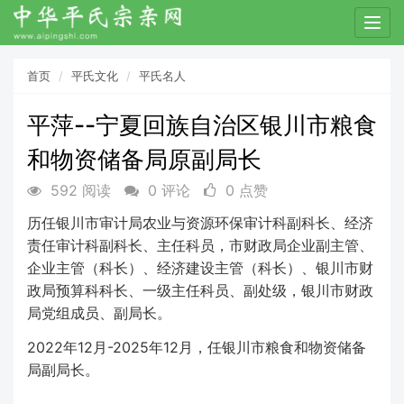
T
o
g
首页
平氏文化
平氏名人
g
l
平萍--宁夏回族自治区银川市粮食
e
n
和物资储备局原副局长
a
v
592 阅读
0 评论
0 点赞
i
历任银川市审计局农业与资源环保审计科副科长、经济
g
a
责任审计科副科长、主任科员，市财政局企业副主管、
t
企业主管（科长）、经济建设主管（科长）、银川市财
i
政局预算科科长、一级主任科员、副处级，银川市财政
o
局党组成员、副局长。
n
2022年12月-2025年12月，任银川市粮食和物资储备
局副局长。