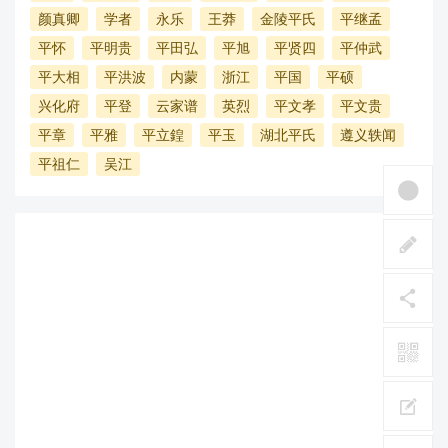
颜真卿
学者
永乐
王莽
金陵平氏
平继孟
平怀
平明贵
平田弘
平旭
平贤四
平仲武
平大相
平洪波
内蒙
浙江
平国
平硕
兴化府
平登
云家谱
英烈
平文孝
平文贵
平章
平雅
平立鍠
平玉
湖北平氏
遵义轶闻
平祖仁
吴江