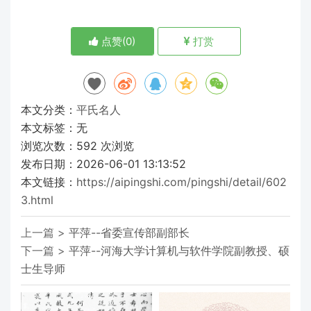
点赞(
0
)
打赏
本文分类：
平氏名人
本文标签：无
浏览次数：
592
次浏览
发布日期：2026-06-01 13:13:52
本文链接：
https://aipingshi.com/pingshi/detail/602
3.html
上一篇 >
平萍--省委宣传部副部长
下一篇 >
平萍--河海大学计算机与软件学院副教授、硕
士生导师