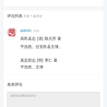
评论列表
共有
1
条评论
admin
1月前
高邑县志 [清] 陈元芳 著
平浩然。任安邑县主簿。
真定府志
[明] 李仁 著
平浩然、主簿
发表评论