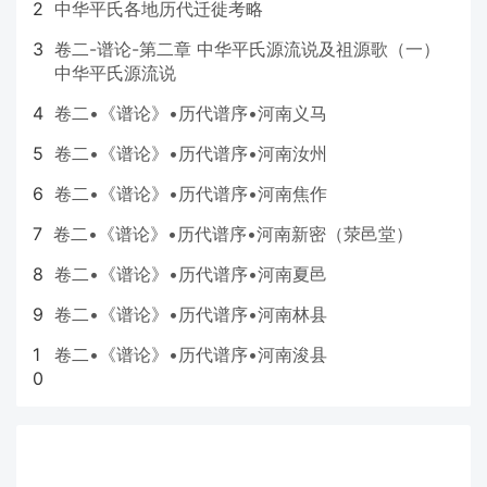
2
中华平氏各地历代迁徙考略
3
卷二-谱论-第二章 中华平氏源流说及祖源歌（一）
中华平氏源流说
4
卷二•《谱论》•历代谱序•河南义马
5
卷二•《谱论》•历代谱序•河南汝州
6
卷二•《谱论》•历代谱序•河南焦作
7
卷二•《谱论》•历代谱序•河南新密（荥邑堂）
8
卷二•《谱论》•历代谱序•河南夏邑
9
卷二•《谱论》•历代谱序•河南林县
1
卷二•《谱论》•历代谱序•河南浚县
0