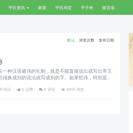
平氏资讯
家谱
平氏祠堂
平子奇
留言墙
默认
浏览次数
发布日期
称
在一种汉语避讳的礼制，就是不能直接说出或写出帝王
必须换成别的说法或写成别的字。如果犯讳，特别是犯
致严重后果。这种避讳礼制大约起源于周代，经汉魏六
6月16日
0 点赞
0
评论
4916 浏览
，以后一直延续到清末。历史上因避讳而改换的人名、
，给古书阅读和古代汉语研究带来影响，值得注意。