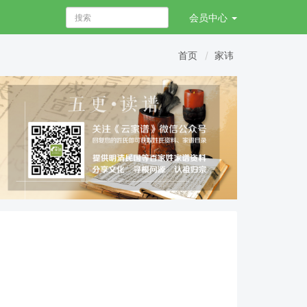
会员
中心
首页
家讳