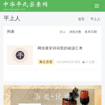
T
o
g
平上人
首页
平上人
g
l
列表
默认
浏览次数
发布日期
e
n
a
v
网传唐宋诗词里的讹误汇考
i
g
舞文弄墨
2023年05月18日
0 点赞
a
0
评论
3021 浏览
t
i
o
n