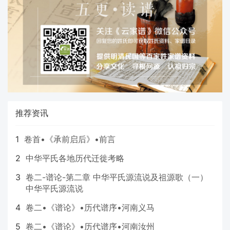
推荐资讯
1
卷首•《承前启后》•前言
2
中华平氏各地历代迁徙考略
3
卷二-谱论-第二章 中华平氏源流说及祖源歌（一）
中华平氏源流说
4
卷二•《谱论》•历代谱序•河南义马
5
卷二•《谱论》•历代谱序•河南汝州