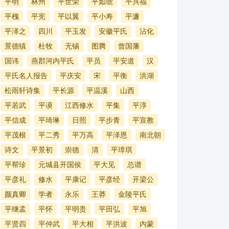
平明
林州
平世荣
平如琥
平兴福
平槐
平宪
平以翼
平小寿
平濂
平泽之
四川
平玉发
安徽平氏
沾化
景德镇
杜牧
无锡
图腾
曾国藩
国讳
燕郡河内平氏
平员
平安道
汉
平氏名人报告
平庆安
宋
平衡
洪湖
松雨轩诗集
平长源
平温溪
山西
平若武
平谟
江西修水
平集
平淳
平信成
平琦琳
日照
平步青
平宣教
平茂根
平二秀
平万高
平泽恩
南北朝
诗文
平景初
崇德
清
平璋琪
平帮珍
元城县开国侯
平大见
总谱
平彦礼
修水
平康记
平彦经
开梁公
颜真卿
学者
永乐
王莽
金陵平氏
平继孟
平怀
平明贵
平田弘
平旭
平贤四
平仲武
平大相
平洪波
内蒙