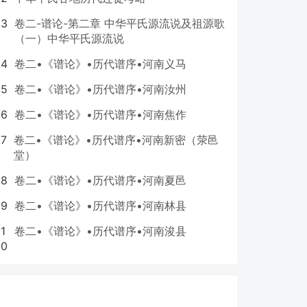
3
卷二-谱论-第二章 中华平氏源流说及祖源歌
（一）中华平氏源流说
4
卷二•《谱论》•历代谱序•河南义马
5
卷二•《谱论》•历代谱序•河南汝州
6
卷二•《谱论》•历代谱序•河南焦作
7
卷二•《谱论》•历代谱序•河南新密（荥邑
堂）
8
卷二•《谱论》•历代谱序•河南夏邑
9
卷二•《谱论》•历代谱序•河南林县
1
卷二•《谱论》•历代谱序•河南浚县
0