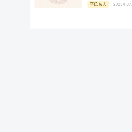
平氏名人
2023年07