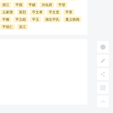
浙江
平国
平硕
兴化府
平登
云家谱
英烈
平文孝
平文贵
平章
平雅
平立鍠
平玉
湖北平氏
遵义轶闻
平祖仁
吴江