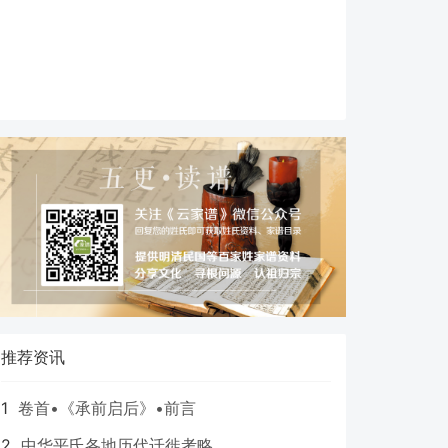
推荐资讯
1
卷首•《承前启后》•前言
2
中华平氏各地历代迁徙考略