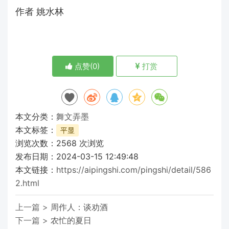
作者 姚水林
点赞(
0
)
打赏
本文分类：
舞文弄墨
本文标签：
平显
浏览次数：
2568
次浏览
发布日期：2024-03-15 12:49:48
本文链接：
https://aipingshi.com/pingshi/detail/586
2.html
上一篇 >
周作人：谈劝酒
下一篇 >
农忙的夏日