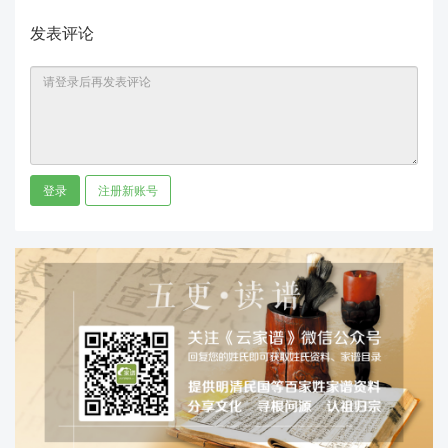
发表评论
登录
注册新账号