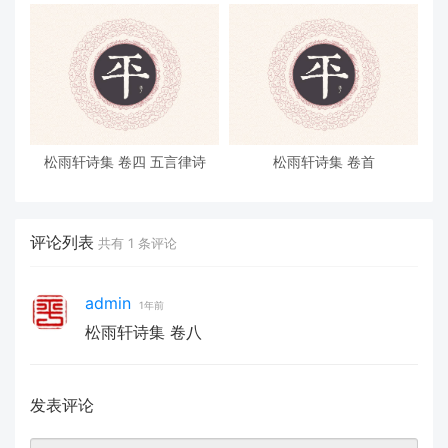
松雨轩诗集 卷四 五言律诗
松雨轩诗集 卷首
评论列表
共有
1
条评论
admin
1年前
松雨轩诗集 卷八
发表评论