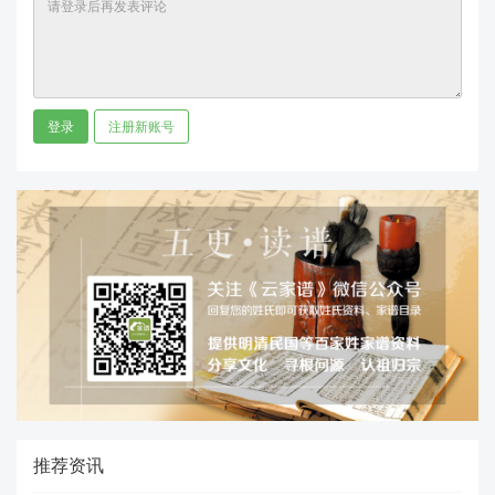
登录
注册新账号
推荐资讯