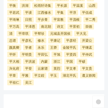
平衡
洪湖
松雨轩诗集
平长源
平温溪
山西
平若武
平谟
江西修水
平集
平淳
平信成
平琦琳
日照
平步青
平宣教
平茂根
平二秀
平万高
平泽恩
南北朝
诗文
平景初
崇德
清
平璋琪
平帮珍
元城县开国侯
平大见
总谱
平彦礼
修水
平康记
平彦经
开梁公
颜真卿
学者
永乐
王莽
金陵平氏
平继孟
平怀
平明贵
平田弘
平旭
平贤四
平仲武
平大相
平洪波
内蒙
浙江
平国
平硕
兴化府
平登
云家谱
英烈
平文孝
平文贵
平章
平雅
平立鍠
平玉
湖北平氏
遵义轶闻
平祖仁
吴江