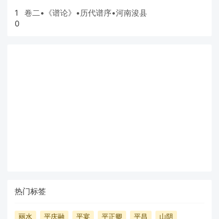
1
卷二•《谱论》•历代谱序•河南浚县
0
热门标签
丽水
平庆融
平宴
平正卿
平昌
山阴