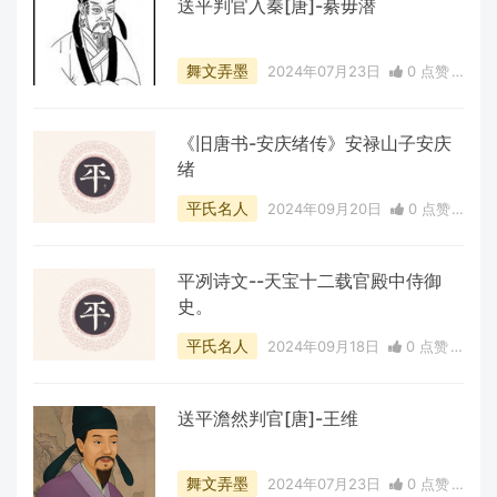
送平判官入秦[唐]-綦毋潜
舞文弄墨
2024年07月23日
0 点赞
1
评论
2362 浏览
《旧唐书-安庆绪传》安禄山子安庆
绪
平氏名人
2024年09月20日
0 点赞
0
评论
2828 浏览
平冽诗文--天宝十二载官殿中侍御
史。
平氏名人
2024年09月18日
0 点赞
7
评论
3260 浏览
送平澹然判官[唐]-王维
舞文弄墨
2024年07月23日
0 点赞