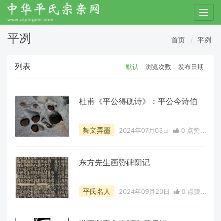
T
o
g
平冽
首页
平冽
g
l
列表
默认
浏览次数
发布日期
e
n
a
v
杜甫《平公得砚诗》：平公今诗伯
i
g
舞文弄墨
2024年07月03日
0 点赞
a
4
评论
2667 浏览
t
i
东方先生画赞碑阴记
o
n
平氏名人
2024年09月20日
0 点赞
1
评论
2626 浏览